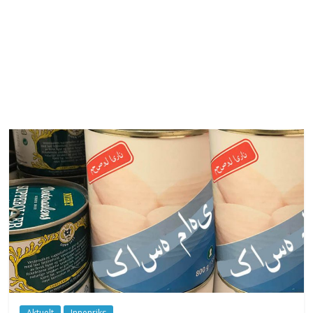
Aktuelt
Innenriks