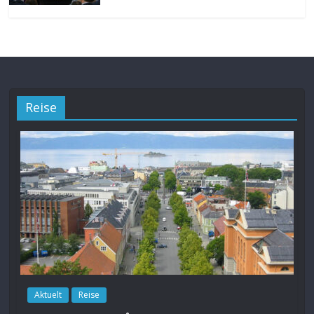
Reise
Aktuelt
Reise