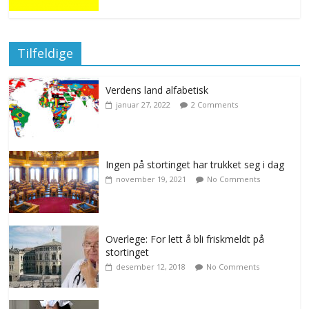
Tilfeldige
Verdens land alfabetisk
januar 27, 2022
2 Comments
Ingen på stortinget har trukket seg i dag
november 19, 2021
No Comments
Overlege: For lett å bli friskmeldt på
stortinget
desember 12, 2018
No Comments