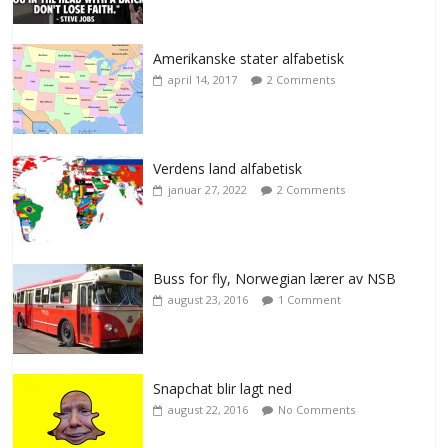
Amerikanske stater alfabetisk
april 14, 2017
2 Comments
Verdens land alfabetisk
januar 27, 2022
2 Comments
Buss for fly, Norwegian lærer av NSB
august 23, 2016
1 Comment
Snapchat blir lagt ned
august 22, 2016
No Comments