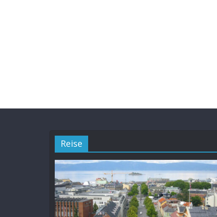
Reise