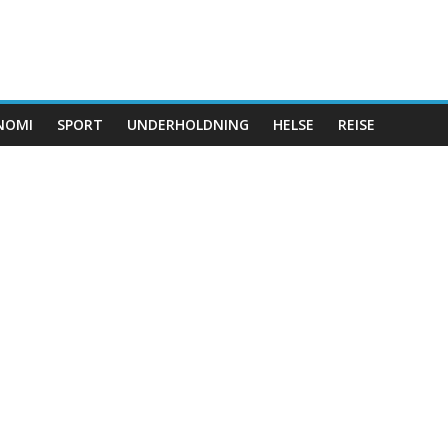
NOMI
SPORT
UNDERHOLDNING
HELSE
REISE