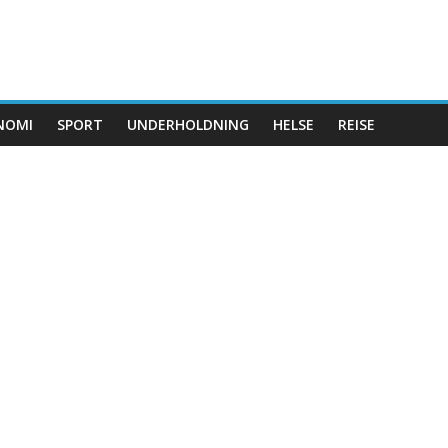
NOMI
SPORT
UNDERHOLDNING
HELSE
REISE