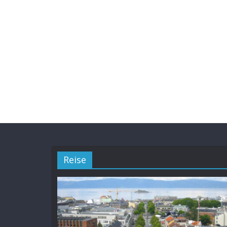
Reise