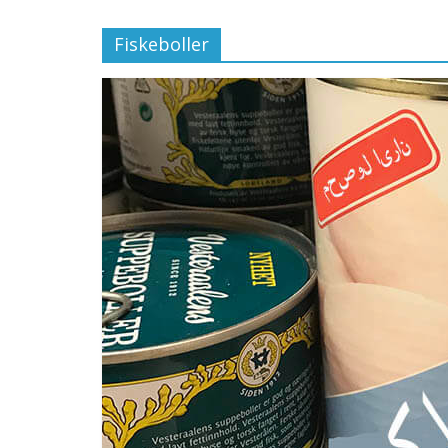
Fiskeboller