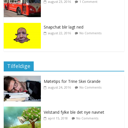
august 23, 2016
1 Comment
Snapchat blir lagt ned
august 22, 2016
No Comments
Tilfeldige
Møtetips for Trine Skei Grande
august 24, 2016
No Comments
Velstand fylke ble det nye navnet
april 15, 2018
No Comments