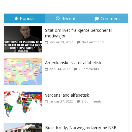
Popular
Recent
Comment
Sitat om livet fra kjente personer til
motivasjon
januar 29, 2017
No Comments
Amerikanske stater alfabetisk
april 14, 2017
2 Comments
Verdens land alfabetisk
januar 27, 2022
2 Comments
Buss for fly, Norwegian lærer av NSB