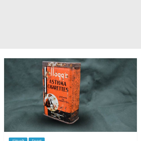
Aktuelt
Sport