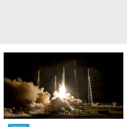
Teknologi