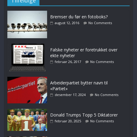
Tilfeldige
Bremser du før en fotoboks?
august 12, 2016
No Comments
Falske nyheter er foretrukket over
ekte nyheter
februar 26, 2017
No Comments
Arbeiderpartiet bytter navn til
«Partiet»
desember 17, 2024
No Comments
Donald Trumps Topp 5 Diktatorer
februar 20, 2025
No Comments