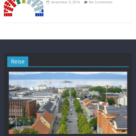
desember 5, 2016
No Comments
Reise