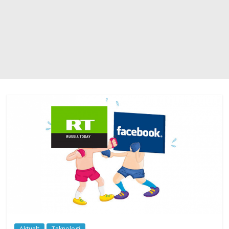
Aktuelt
Teknologi