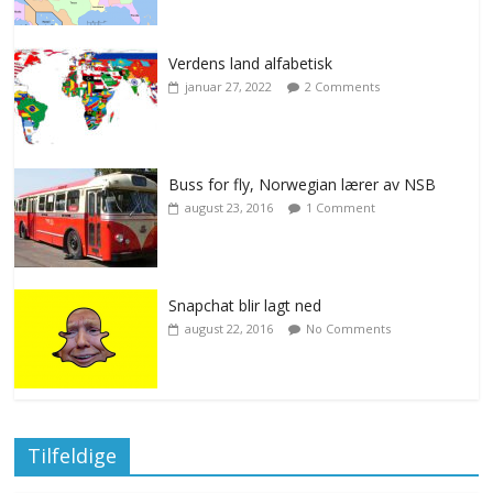
Verdens land alfabetisk
januar 27, 2022
2 Comments
Buss for fly, Norwegian lærer av NSB
august 23, 2016
1 Comment
Snapchat blir lagt ned
august 22, 2016
No Comments
Tilfeldige