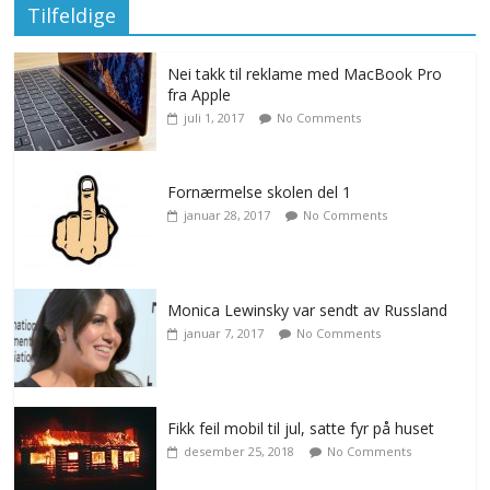
Tilfeldige
Nei takk til reklame med MacBook Pro
fra Apple
juli 1, 2017
No Comments
Fornærmelse skolen del 1
januar 28, 2017
No Comments
Monica Lewinsky var sendt av Russland
januar 7, 2017
No Comments
Fikk feil mobil til jul, satte fyr på huset
desember 25, 2018
No Comments