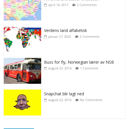
april 14, 2017
2 Comments
Verdens land alfabetisk
januar 27, 2022
2 Comments
Buss for fly, Norwegian lærer av NSB
august 23, 2016
1 Comment
Snapchat blir lagt ned
august 22, 2016
No Comments