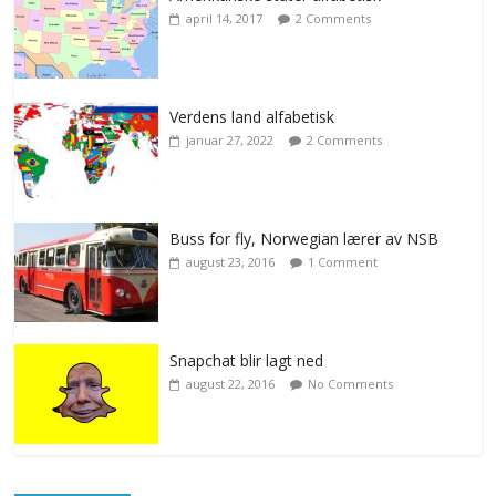
april 14, 2017
2 Comments
Verdens land alfabetisk
januar 27, 2022
2 Comments
Buss for fly, Norwegian lærer av NSB
august 23, 2016
1 Comment
Snapchat blir lagt ned
august 22, 2016
No Comments