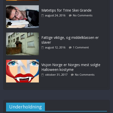
Møtetips for Trine Skei Grande
august 24, 2016
No Comments
Fattige viktige, og middelklassen er
slaver
august 12, 2016
1 Comment
Visjon Norge er Norges mest solgte
Halloween kostyme
oktober 31, 2017
No Comments
Underholdning