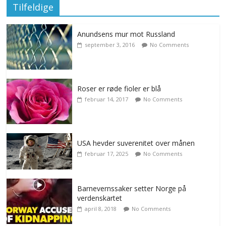
Tilfeldige
Anundsens mur mot Russland
september 3, 2016
No Comments
Roser er røde fioler er blå
februar 14, 2017
No Comments
USA hevder suverenitet over månen
februar 17, 2025
No Comments
Barnevernssaker setter Norge på
verdenskartet
april 8, 2018
No Comments