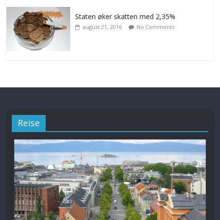
Staten øker skatten med 2,35%
august 21, 2016
No Comments
Reise