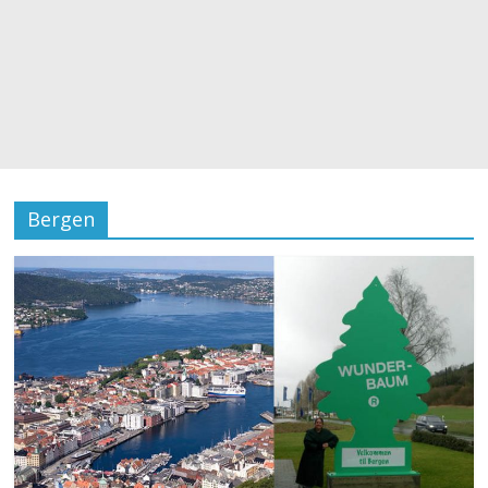
Bergen