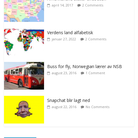
april 14, 2017
2 Comments
Verdens land alfabetisk
januar 27, 2022
2 Comments
Buss for fly, Norwegian lærer av NSB
august 23, 2016
1 Comment
Snapchat blir lagt ned
august 22, 2016
No Comments