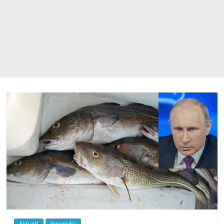
Aktuelt
Innenriks