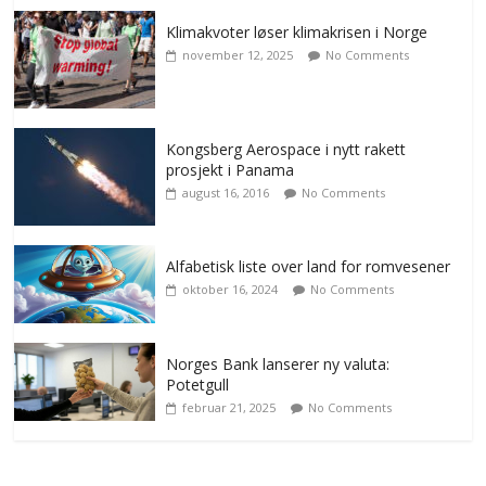
Klimakvoter løser klimakrisen i Norge
november 12, 2025
No Comments
Kongsberg Aerospace i nytt rakett
prosjekt i Panama
august 16, 2016
No Comments
Alfabetisk liste over land for romvesener
oktober 16, 2024
No Comments
Norges Bank lanserer ny valuta:
Potetgull
februar 21, 2025
No Comments