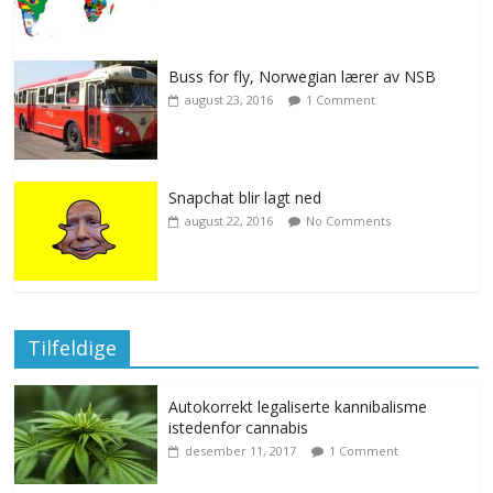
Buss for fly, Norwegian lærer av NSB
august 23, 2016
1 Comment
Snapchat blir lagt ned
august 22, 2016
No Comments
Tilfeldige
Autokorrekt legaliserte kannibalisme
istedenfor cannabis
desember 11, 2017
1 Comment