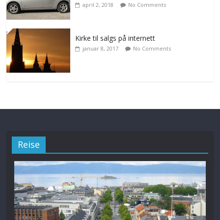
april 2, 2018
No Comments
Kirke til salgs på internett
januar 8, 2017
No Comments
Reise