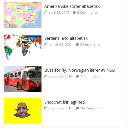
Amerikanske stater alfabetisk
april 14, 2017
2 Comments
Verdens land alfabetisk
januar 27, 2022
2 Comments
Buss for fly, Norwegian lærer av NSB
august 23, 2016
1 Comment
Snapchat blir lagt ned
august 22, 2016
No Comments