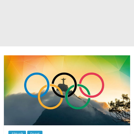
Aktuelt
Sport