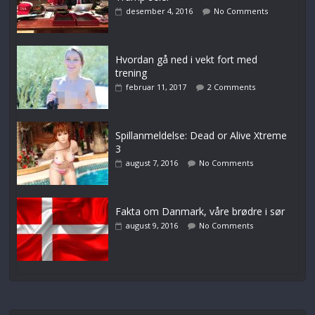
desember 4, 2016
No Comments
Hvordan gå ned i vekt fort med
trening
februar 11, 2017
2 Comments
Spillanmeldelse: Dead or Alive Xtreme
3
august 7, 2016
No Comments
Fakta om Danmark, våre brødre i sør
august 9, 2016
No Comments