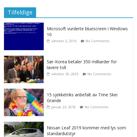
Tilfeldige
Microsoft vurderte bluescreen i Windows
10
oktober 2, 2016
No Comments
Sør-Korea betaler 350 milliarder for
lavere toll
oktober 30, 2025
No Comments
15 sjekketriks anbefalt av Trine Skei
Grande
januar 23, 2018
No Comments
Nissan Leaf 2019 kommer med lys som
standardutstyr