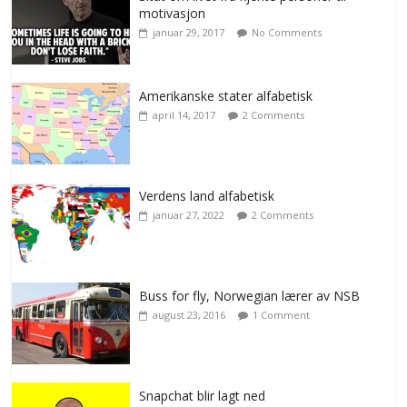
motivasjon
januar 29, 2017
No Comments
Amerikanske stater alfabetisk
april 14, 2017
2 Comments
Verdens land alfabetisk
januar 27, 2022
2 Comments
Buss for fly, Norwegian lærer av NSB
august 23, 2016
1 Comment
Snapchat blir lagt ned