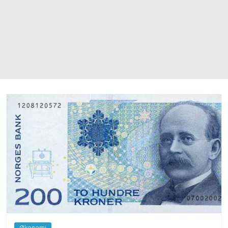
Økonomi