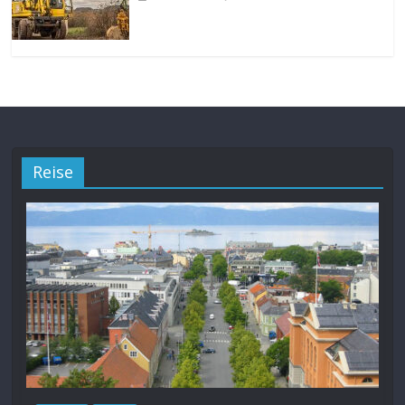
Reise