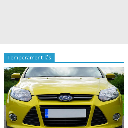
Temperament lås