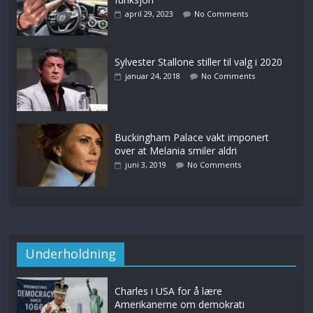
april 29, 2023
No Comments
Sylvester Stallone stiller til valg i 2020
januar 24, 2018
No Comments
Buckingham Palace vakt imponert
over at Melania smiler aldri
juni 3, 2019
No Comments
Underholdning
Charles i USA for å lære
Amerikanerne om demokrati