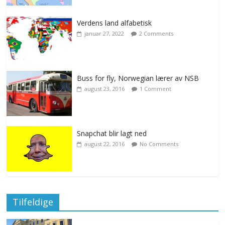
Verdens land alfabetisk
januar 27, 2022
2 Comments
Buss for fly, Norwegian lærer av NSB
august 23, 2016
1 Comment
Snapchat blir lagt ned
august 22, 2016
No Comments
Tilfeldige