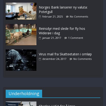
Norges Bank lanserer ny valuta:
Potetgull
februar 21, 2025
No Comments
Reinsdyr med slede for fly hos
Widerøe i dag
januar 21, 2017
1 Comment
Virus mail fra Skatteetaten i omløp
desember 24, 2017
No Comments
Underholdning