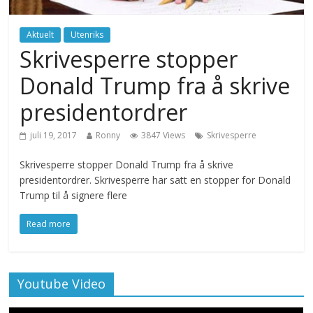
Aktuelt
Utenriks
Skrivesperre stopper
Donald Trump fra å skrive
presidentordrer
juli 19, 2017
Ronny
3847 Views
Skrivesperre
Skrivesperre stopper Donald Trump fra å skrive
presidentordrer. Skrivesperre har satt en stopper for Donald
Trump til å signere flere
Read more
Youtube Video