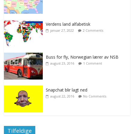
Verdens land alfabetisk
januar 27, 2022
2 Comments
Buss for fly, Norwegian lærer av NSB
august 23, 2016
1 Comment
Snapchat blir lagt ned
august 22, 2016
No Comments
Tilfeldige