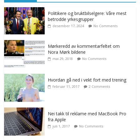
Politikere og bruktbilselgere: Våre mest
betrodde yrkesgrupper
desember 17, 2024
No Comments
Mørkeredd av kommentarfeltet om
Nora Mørk bildene
mai 29, 2018
No Comments
Hvordan gå ned i vekt fort med trening
februar 11, 2017
2 Comments
Nei takk til reklame med MacBook Pro
fra Apple
juli 1, 2017
No Comments