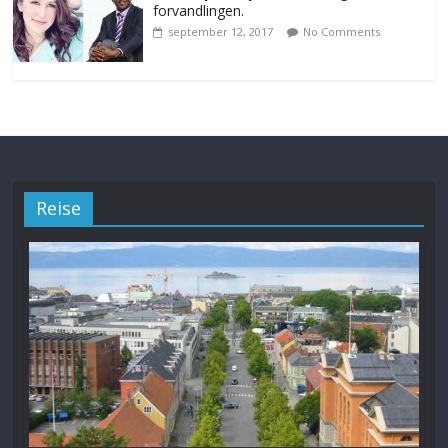
forvandlingen.
september 12, 2017
No Comments
Reise