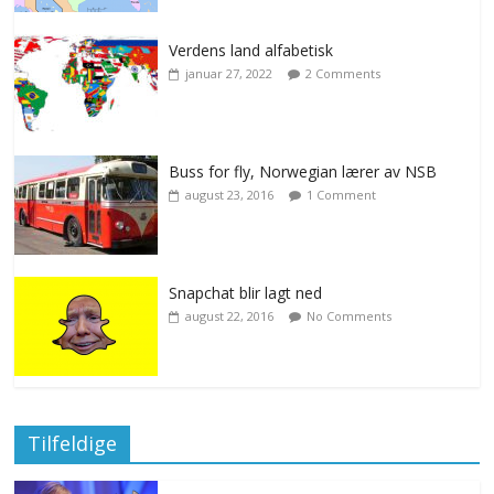
Verdens land alfabetisk
januar 27, 2022
2 Comments
Buss for fly, Norwegian lærer av NSB
august 23, 2016
1 Comment
Snapchat blir lagt ned
august 22, 2016
No Comments
Tilfeldige