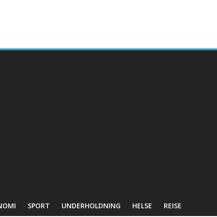
NOMI
SPORT
UNDERHOLDNING
HELSE
REISE