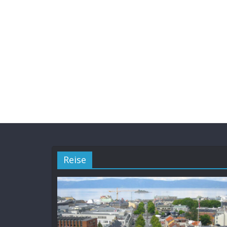
Reise