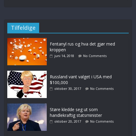
Tilfeldige
Fentanyl rus og hva det gjør med
kroppen
juni 14, 2018
No Comments
Russland vant valget i USA med
$100,000
oktober 30, 2017
No Comments
Støre kledde seg ut som
handlekraftig statsminister
oktober 20, 2017
No Comments