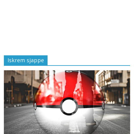
Iskrem sjappe