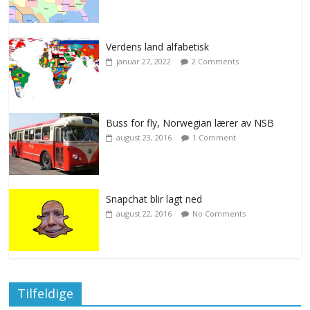
Verdens land alfabetisk
januar 27, 2022
2 Comments
Buss for fly, Norwegian lærer av NSB
august 23, 2016
1 Comment
Snapchat blir lagt ned
august 22, 2016
No Comments
Tilfeldige