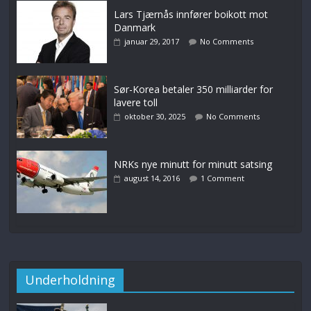
Lars Tjærnås innfører boikott mot
Danmark
januar 29, 2017
No Comments
Sør-Korea betaler 350 milliarder for
lavere toll
oktober 30, 2025
No Comments
NRKs nye minutt for minutt satsing
august 14, 2016
1 Comment
Underholdning