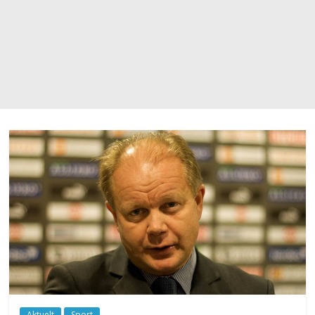
Aktuelt
Sport