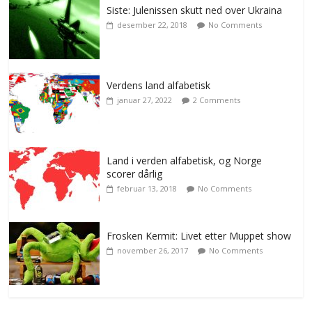
Siste: Julenissen skutt ned over Ukraina
desember 22, 2018
No Comments
Verdens land alfabetisk
januar 27, 2022
2 Comments
Land i verden alfabetisk, og Norge
scorer dårlig
februar 13, 2018
No Comments
Frosken Kermit: Livet etter Muppet show
november 26, 2017
No Comments