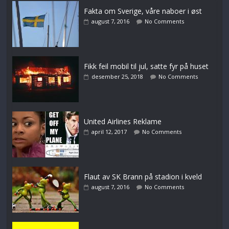
Fakta om Sverige, våre naboer i øst
august 7, 2016
No Comments
Fikk feil mobil til jul, satte fyr på huset
desember 25, 2018
No Comments
United Airlines Reklame
april 12, 2017
No Comments
Flaut av SK Brann på stadion i kveld
august 7, 2016
No Comments