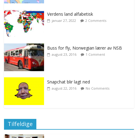
Verdens land alfabetisk
januar 27, 2022
2 Comments
Buss for fly, Norwegian lærer av NSB
august 23, 2016
1 Comment
Snapchat blir lagt ned
august 22, 2016
No Comments
Tilfeldige