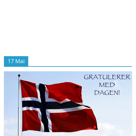
17 Mai