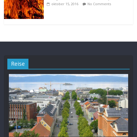
oktober 15, 2016
No Comments
Reise