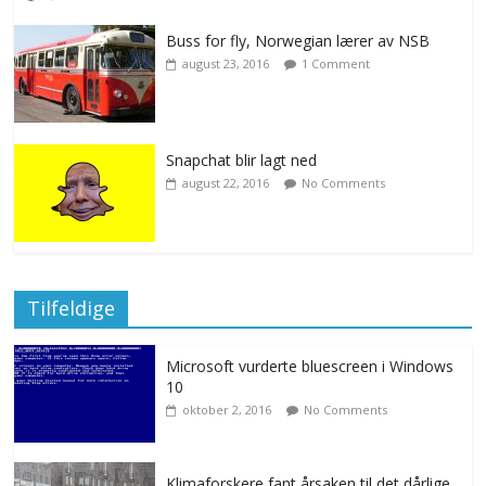
Buss for fly, Norwegian lærer av NSB
august 23, 2016
1 Comment
Snapchat blir lagt ned
august 22, 2016
No Comments
Tilfeldige
Microsoft vurderte bluescreen i Windows
10
oktober 2, 2016
No Comments
Klimaforskere fant årsaken til det dårlige