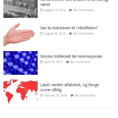
været
august 17, 2016
No Comments
Har du bokstaven M i håndflaten?
august 10, 2016
No Comments
Norske trafikkskilt blir internasjonale
april 13, 2017
No Comments
Land i verden alfabetisk, og Norge
scorer dårlig
februar 13, 2018
No Comments