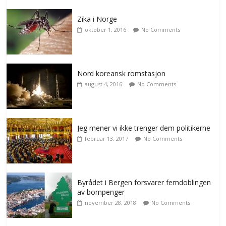
Zika i Norge
oktober 1, 2016
No Comments
Nord koreansk romstasjon
august 4, 2016
No Comments
Jeg mener vi ikke trenger dem politikerne
februar 13, 2017
No Comments
Byrådet i Bergen forsvarer femdoblingen
av bompenger
november 28, 2018
No Comments