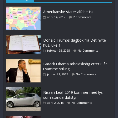
Amerikanske stater alfabetisk
april 14, 2017
2 Comments
Donald Trumps dagbok fra Det hvite
hus, uke 1
februar 25, 2025
No Comments
Barack Obama arbeidsledig etter 8 år
i samme stilling
januar 21, 2017
No Comments
Nissan Leaf 2019 kommer med lys
som standardutstyr
april 2, 2018
No Comments