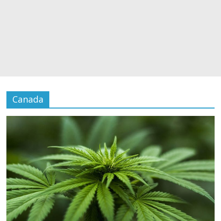
Canada