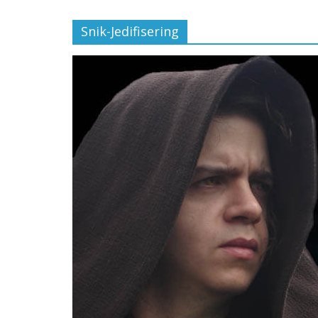
Snik-Jedifisering