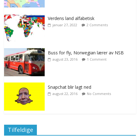
Verdens land alfabetisk
januar 27, 2022
2 Comments
Buss for fly, Norwegian lærer av NSB
august 23, 2016
1 Comment
Snapchat blir lagt ned
august 22, 2016
No Comments
Tilfeldige