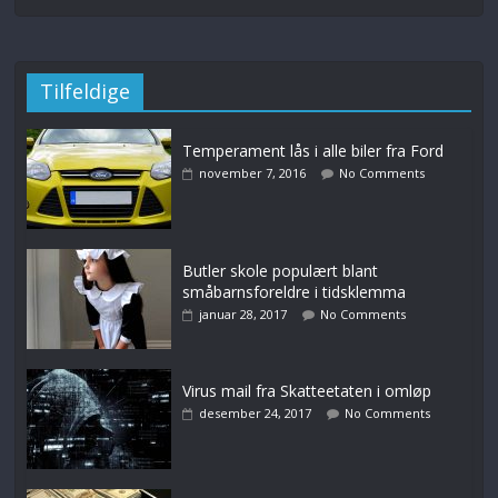
Tilfeldige
Temperament lås i alle biler fra Ford
november 7, 2016
No Comments
Butler skole populært blant
småbarnsforeldre i tidsklemma
januar 28, 2017
No Comments
Virus mail fra Skatteetaten i omløp
desember 24, 2017
No Comments