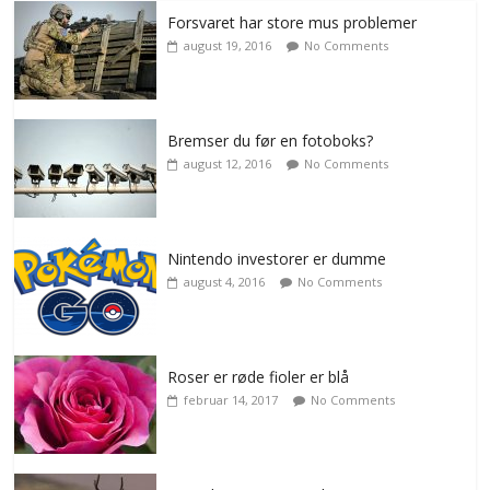
Forsvaret har store mus problemer
august 19, 2016
No Comments
Bremser du før en fotoboks?
august 12, 2016
No Comments
Nintendo investorer er dumme
august 4, 2016
No Comments
Roser er røde fioler er blå
februar 14, 2017
No Comments