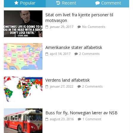
Popular
Recent
Comment
Sitat om livet fra kjente personer til
motivasjon
januar 29, 2017
No Comments
Amerikanske stater alfabetisk
april 14, 2017
2 Comments
Verdens land alfabetisk
januar 27, 2022
2 Comments
Buss for fly, Norwegian lærer av NSB
august 23, 2016
1 Comment