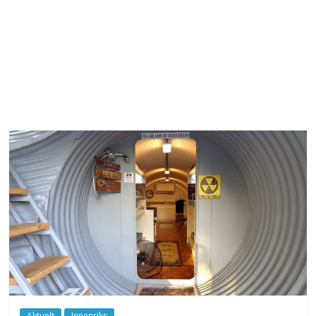
Aktuelt
Innenriks