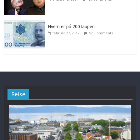
Hvem er på 200 lappen
februar 27, 2017
No Comments
Reise