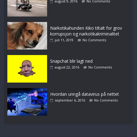
august 9, 2016
No Comments
Narkotikahunden Kiko tiltalt for grov
korrupsjon og narkotikakriminalitet
juli 11, 2019
No Comments
Snapchat blir lagt ned
august 22, 2016
No Comments
Hvordan unngå datavirus på nettet
september 6, 2016
No Comments