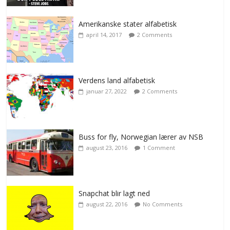
Amerikanske stater alfabetisk
april 14, 2017
2 Comments
Verdens land alfabetisk
januar 27, 2022
2 Comments
Buss for fly, Norwegian lærer av NSB
august 23, 2016
1 Comment
Snapchat blir lagt ned
august 22, 2016
No Comments