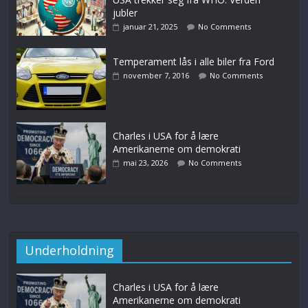
jubler
januar 21, 2025
No Comments
Temperament lås i alle biler fra Ford
november 7, 2016
No Comments
Charles i USA for å lære
Amerikanerne om demokrati
mai 23, 2026
No Comments
Underholdning
Charles i USA for å lære
Amerikanerne om demokrati