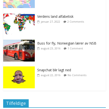
Verdens land alfabetisk
januar 27, 2022
2 Comments
Buss for fly, Norwegian lærer av NSB
august 23, 2016
1 Comment
Snapchat blir lagt ned
august 22, 2016
No Comments
Tilfeldige