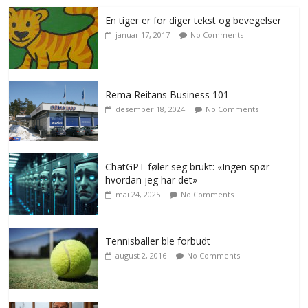
En tiger er for diger tekst og bevegelser
januar 17, 2017
No Comments
Rema Reitans Business 101
desember 18, 2024
No Comments
ChatGPT føler seg brukt: «Ingen spør
hvordan jeg har det»
mai 24, 2025
No Comments
Tennisballer ble forbudt
august 2, 2016
No Comments