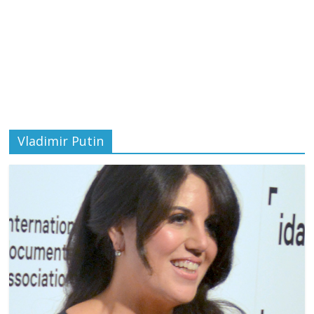
Vladimir Putin