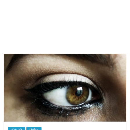
Aktuelt
Helse