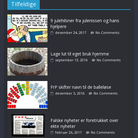
Tilfeldige
9 julehilsner fra julenissen og hans
hjelpere
desember 24, 2017
No Comments
Lage lut til eget bruk hjemme
september 13, 2016
No Comments
FrP skifter navn til de balleløse
desember 5, 2016
No Comments
Falske nyheter er foretrukket over
ekte nyheter
februar 26, 2017
No Comments