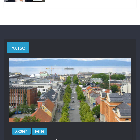
Reise
Aktuelt
Reise