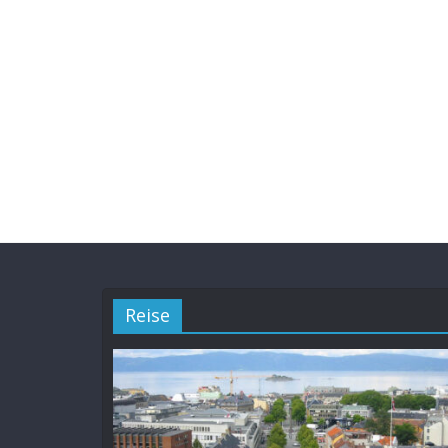
Reise