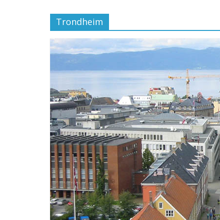
Trondheim