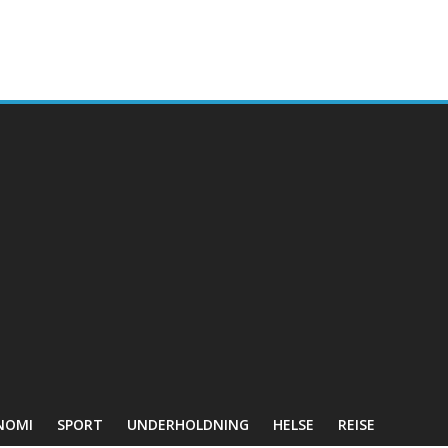
NOMI
SPORT
UNDERHOLDNING
HELSE
REISE