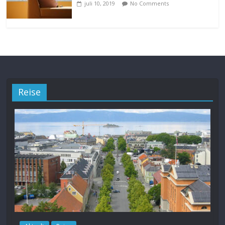
juli 10, 2019
No Comments
Reise