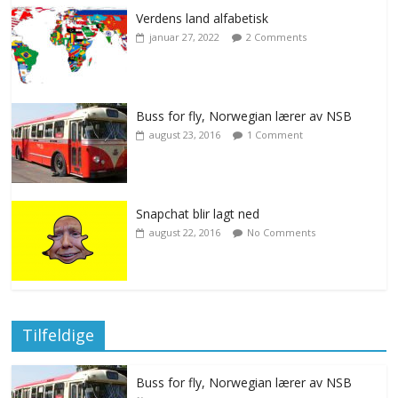
Verdens land alfabetisk
januar 27, 2022
2 Comments
Buss for fly, Norwegian lærer av NSB
august 23, 2016
1 Comment
Snapchat blir lagt ned
august 22, 2016
No Comments
Tilfeldige
Buss for fly, Norwegian lærer av NSB