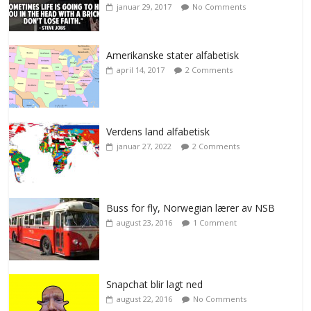
januar 29, 2017
No Comments
Amerikanske stater alfabetisk
april 14, 2017
2 Comments
Verdens land alfabetisk
januar 27, 2022
2 Comments
Buss for fly, Norwegian lærer av NSB
august 23, 2016
1 Comment
Snapchat blir lagt ned
august 22, 2016
No Comments