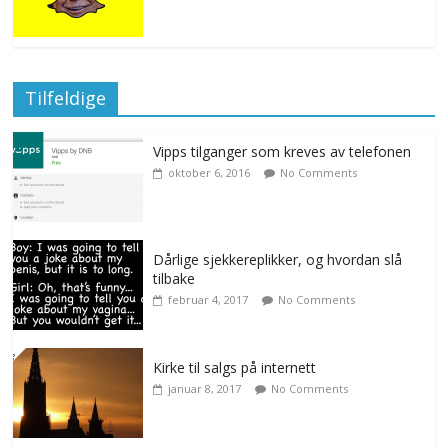
Tilfeldige
Vipps tilganger som kreves av telefonen
oktober 6, 2016
No Comments
Dårlige sjekkereplikker, og hvordan slå
tilbake
februar 4, 2017
No Comments
Kirke til salgs på internett
januar 8, 2017
No Comments