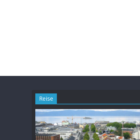
Reise