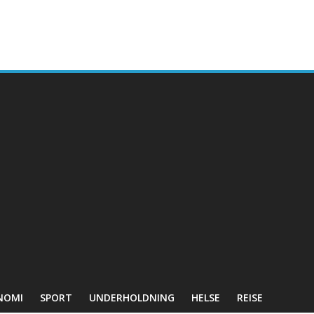
NOMI
SPORT
UNDERHOLDNING
HELSE
REISE