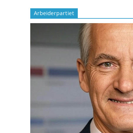
Arbeiderpartiet