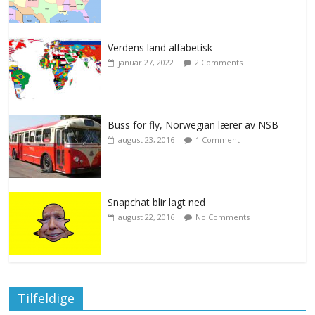
Verdens land alfabetisk
januar 27, 2022
2 Comments
Buss for fly, Norwegian lærer av NSB
august 23, 2016
1 Comment
Snapchat blir lagt ned
august 22, 2016
No Comments
Tilfeldige