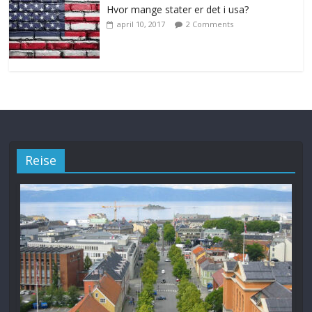
Hvor mange stater er det i usa?
april 10, 2017
2 Comments
Reise