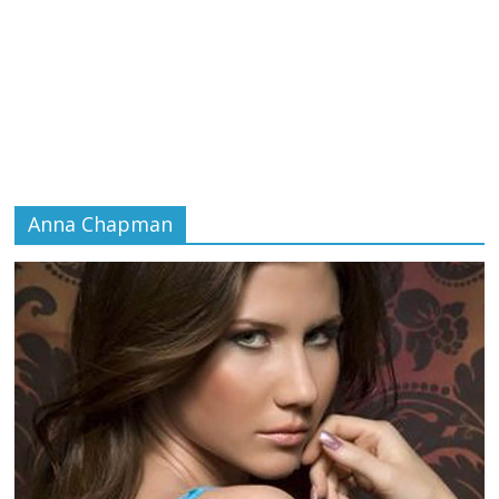
Anna Chapman