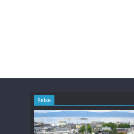
Reise