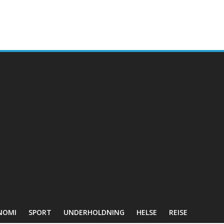
NOMI
SPORT
UNDERHOLDNING
HELSE
REISE