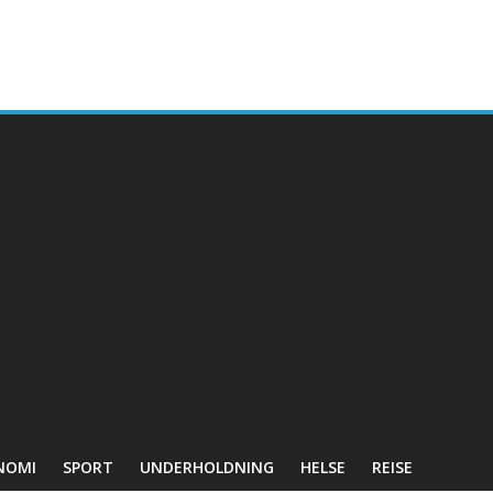
NOMI
SPORT
UNDERHOLDNING
HELSE
REISE