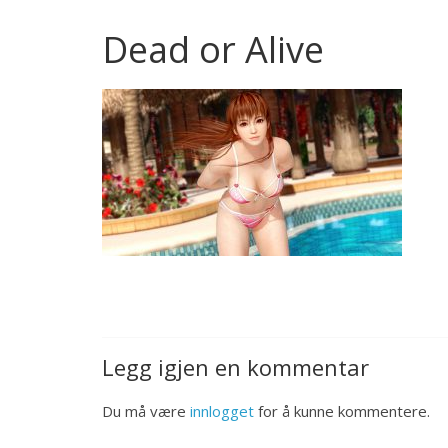
Dead or Alive
Legg igjen en kommentar
Du må være
innlogget
for å kunne kommentere.