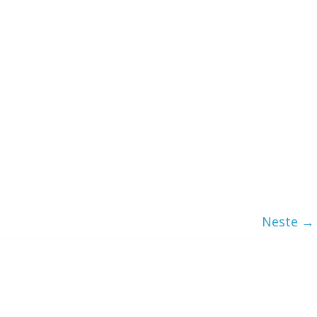
Neste →