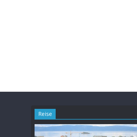
Reise