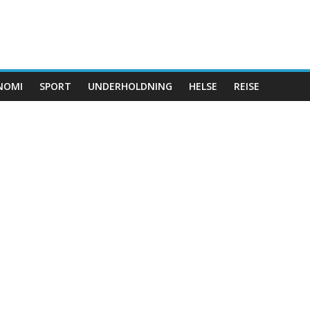
NOMI
SPORT
UNDERHOLDNING
HELSE
REISE