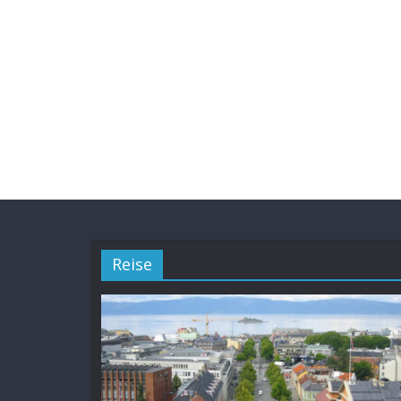
Reise