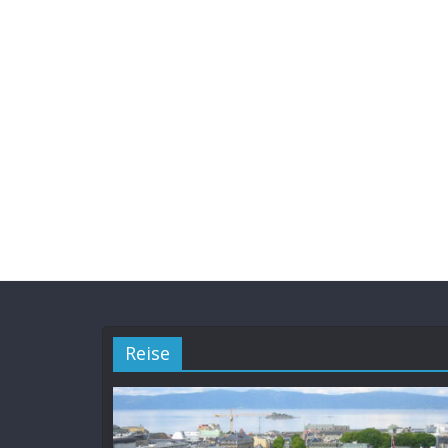
Reise