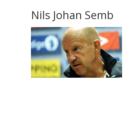
Nils Johan Semb