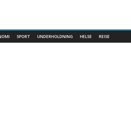
NOMI
SPORT
UNDERHOLDNING
HELSE
REISE