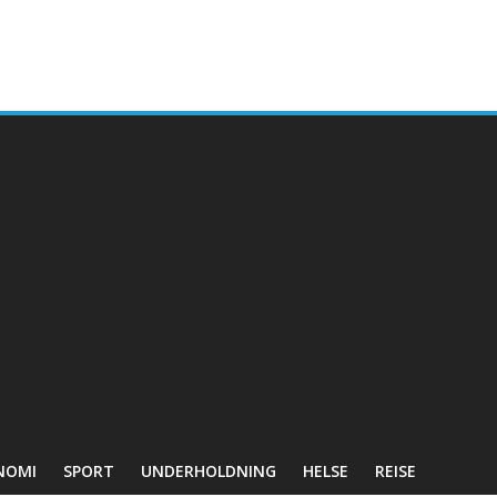
NOMI
SPORT
UNDERHOLDNING
HELSE
REISE