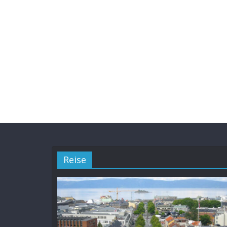
Reise