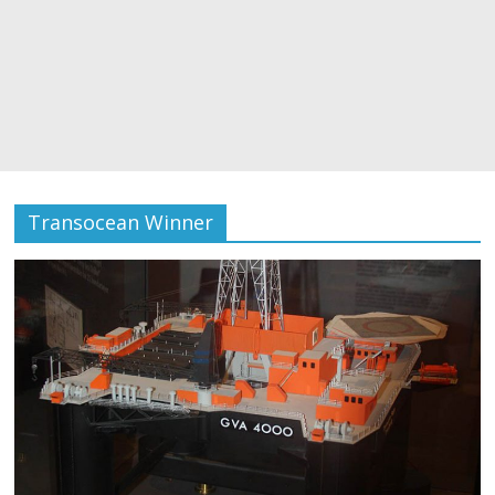
Transocean Winner