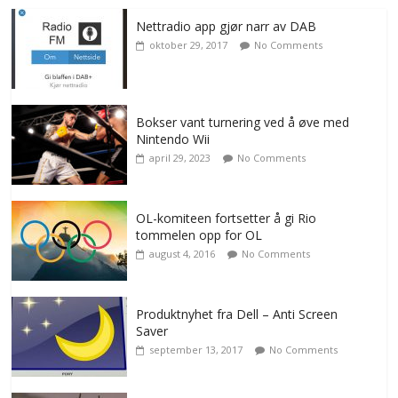
Nettradio app gjør narr av DAB
oktober 29, 2017
No Comments
Bokser vant turnering ved å øve med
Nintendo Wii
april 29, 2023
No Comments
OL-komiteen fortsetter å gi Rio
tommelen opp for OL
august 4, 2016
No Comments
Produktnyhet fra Dell – Anti Screen
Saver
september 13, 2017
No Comments