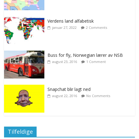
Verdens land alfabetisk
januar 27, 2022
2 Comments
Buss for fly, Norwegian lærer av NSB
august 23, 2016
1 Comment
Snapchat blir lagt ned
august 22, 2016
No Comments
Tilfeldige