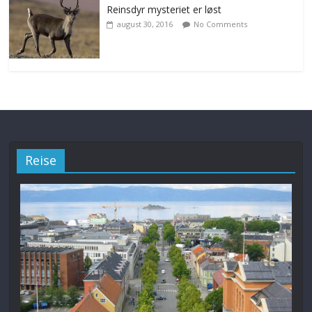
Reinsdyr mysteriet er løst
august 30, 2016
No Comments
Reise