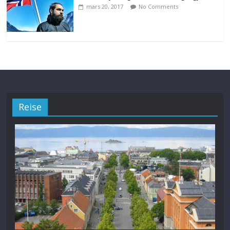
mars 20, 2017
No Comments
Reise