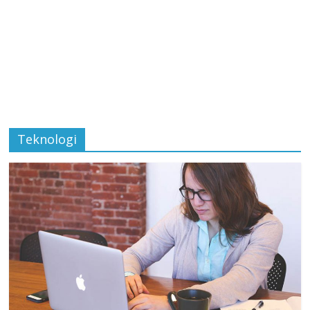
Teknologi