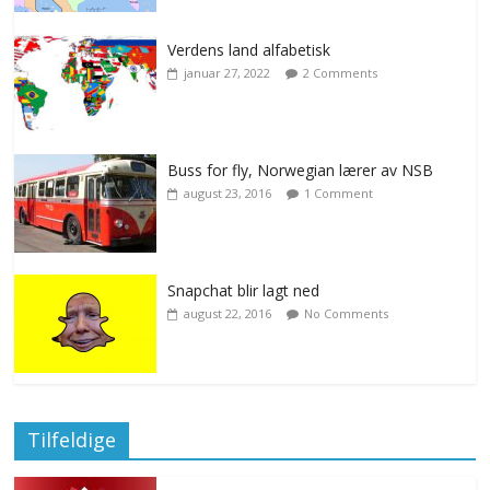
Verdens land alfabetisk
januar 27, 2022
2 Comments
Buss for fly, Norwegian lærer av NSB
august 23, 2016
1 Comment
Snapchat blir lagt ned
august 22, 2016
No Comments
Tilfeldige