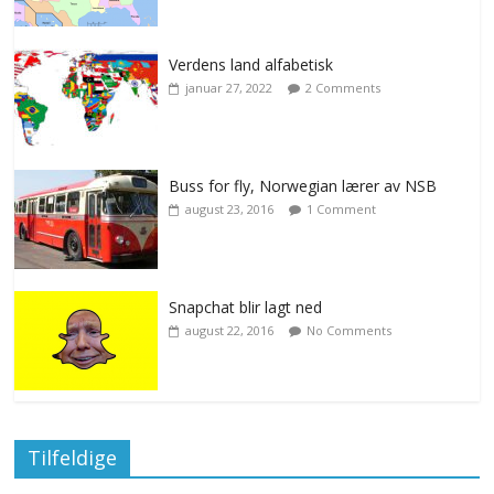
Verdens land alfabetisk
januar 27, 2022
2 Comments
Buss for fly, Norwegian lærer av NSB
august 23, 2016
1 Comment
Snapchat blir lagt ned
august 22, 2016
No Comments
Tilfeldige