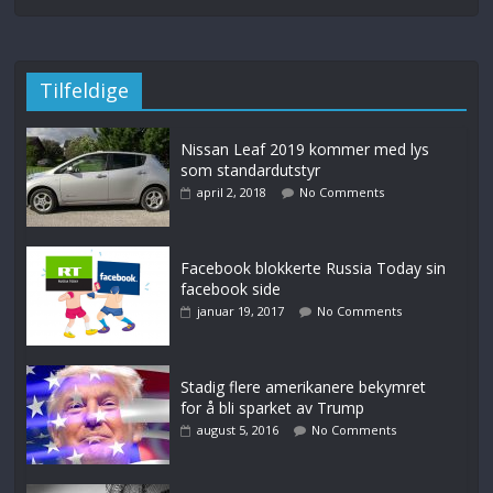
Tilfeldige
Nissan Leaf 2019 kommer med lys
som standardutstyr
april 2, 2018
No Comments
Facebook blokkerte Russia Today sin
facebook side
januar 19, 2017
No Comments
Stadig flere amerikanere bekymret
for å bli sparket av Trump
august 5, 2016
No Comments