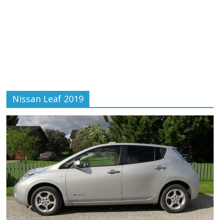
Nissan Leaf 2019