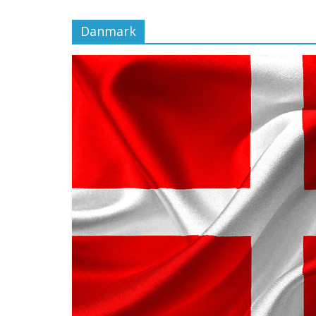
Danmark