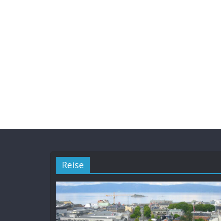
Reise