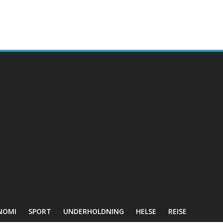
NOMI
SPORT
UNDERHOLDNING
HELSE
REISE