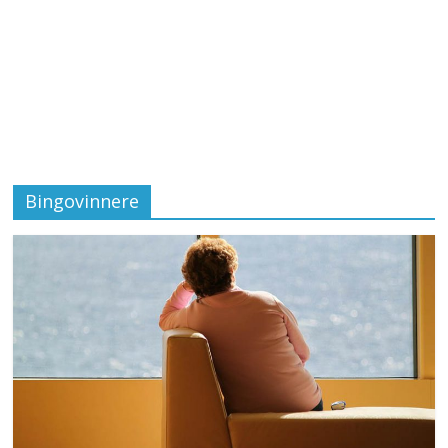
Bingovinnere