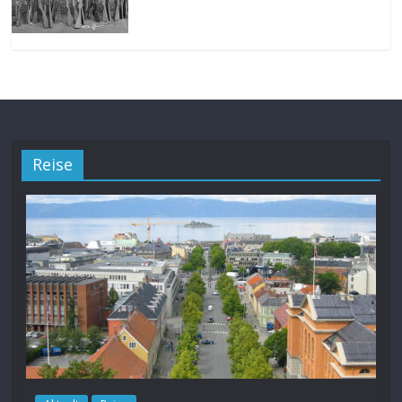
Reise