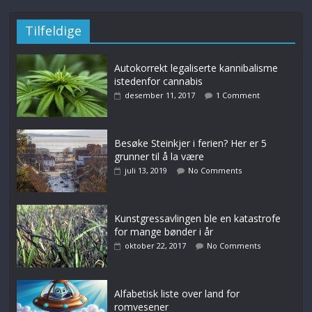
Tilfeldige
Autokorrekt legaliserte kannibalisme
istedenfor cannabis
desember 11, 2017
1 Comment
Besøke Steinkjer i ferien? Her er 5
grunner til å la være
juli 13, 2019
No Comments
Kunstgressavlingen ble en katastrofe
for mange bønder i år
oktober 22, 2017
No Comments
Alfabetisk liste over land for
romvesener