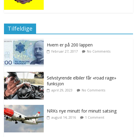
Tilfeldige
Hvem er på 200 lappen
februar 27, 2017
No Comments
Selvstyrende elbiler får «road rage»
funksjon
april 29, 2023
No Comments
NRKs nye minutt for minutt satsing
august 14, 2016
1 Comment