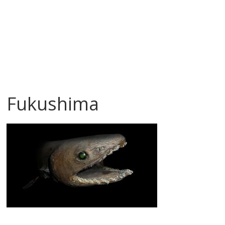
Fukushima