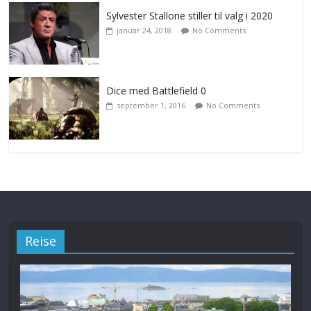
Sylvester Stallone stiller til valg i 2020
januar 24, 2018
No Comments
Dice med Battlefield 0
september 1, 2016
No Comments
Reise