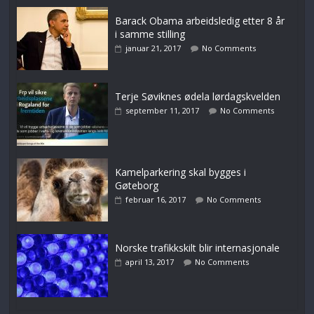
Barack Obama arbeidsledig etter 8 år
i samme stilling
januar 21, 2017
No Comments
Terje Søviknes ødela lørdagskvelden
september 11, 2017
No Comments
Kamelparkering skal bygges i
Gøteborg
februar 16, 2017
No Comments
Norske trafikkskilt blir internasjonale
april 13, 2017
No Comments