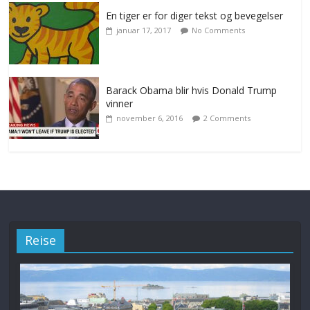
En tiger er for diger tekst og bevegelser
januar 17, 2017
No Comments
Barack Obama blir hvis Donald Trump
vinner
november 6, 2016
2 Comments
Reise