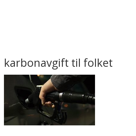
karbonavgift til folket