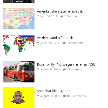
Amerikanske stater alfabetisk
april 14, 2017
2 Comments
Verdens land alfabetisk
januar 27, 2022
2 Comments
Buss for fly, Norwegian lærer av NSB
august 23, 2016
1 Comment
Snapchat blir lagt ned
august 22, 2016
No Comments