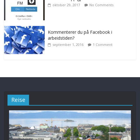
oktober 29, 2017
No Comments
Kommenterer du på Facebook i
arbeidstiden?
september 1, 2016
1 Comment
Reise