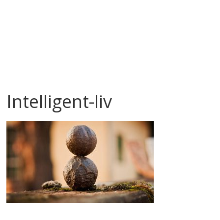
Intelligent-liv