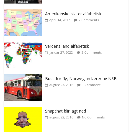
Amerikanske stater alfabetisk
april 14, 2017
2 Comments
Verdens land alfabetisk
januar 27, 2022
2 Comments
Buss for fly, Norwegian lærer av NSB
august 23, 2016
1 Comment
Snapchat blir lagt ned
august 22, 2016
No Comments