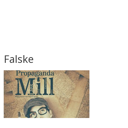
Falske