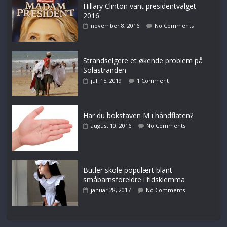
Hillary Clinton vant presidentvalget
2016
november 8, 2016
No Comments
Strandselgere et økende problem på
Solastranden
juli 15, 2019
1 Comment
Har du bokstaven M i håndflaten?
august 10, 2016
No Comments
Butler skole populært blant
småbarnsforeldre i tidsklemma
januar 28, 2017
No Comments