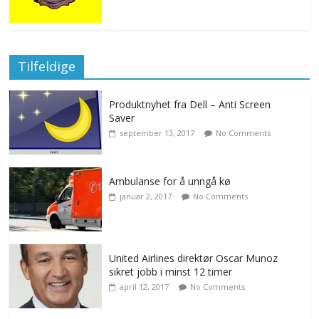
Tilfeldige
Produktnyhet fra Dell – Anti Screen
Saver
september 13, 2017
No Comments
Ambulanse for å unngå kø
januar 2, 2017
No Comments
United Airlines direktør Oscar Munoz
sikret jobb i minst 12 timer
april 12, 2017
No Comments