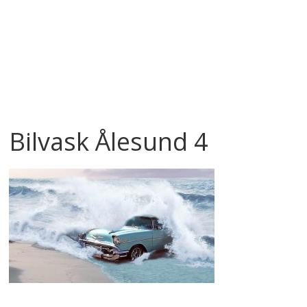
Bilvask Ålesund 4